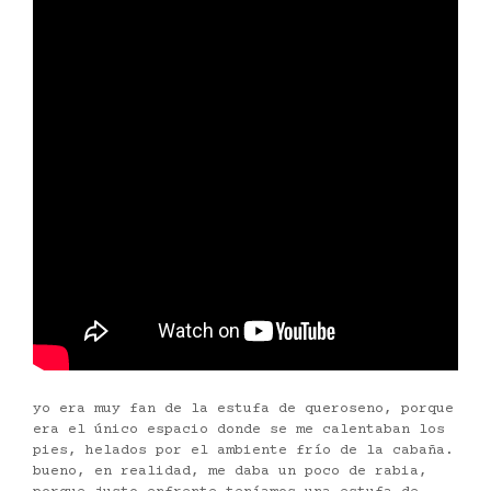
yo era muy fan de la estufa de queroseno, porque
era el único espacio donde se me calentaban los
pies, helados por el ambiente frío de la cabaña.
bueno, en realidad, me daba un poco de rabia,