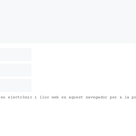
reu electrònic i lloc web en aquest navegador per a la p