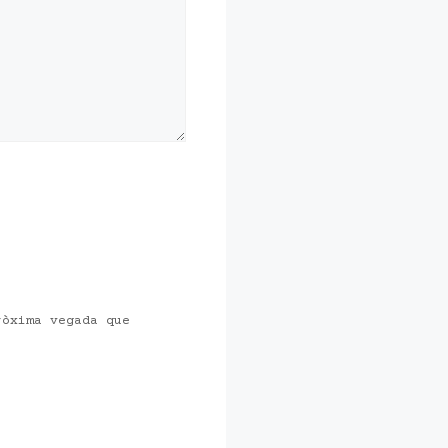
ròxima vegada que