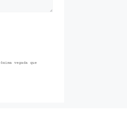
ròxima vegada que