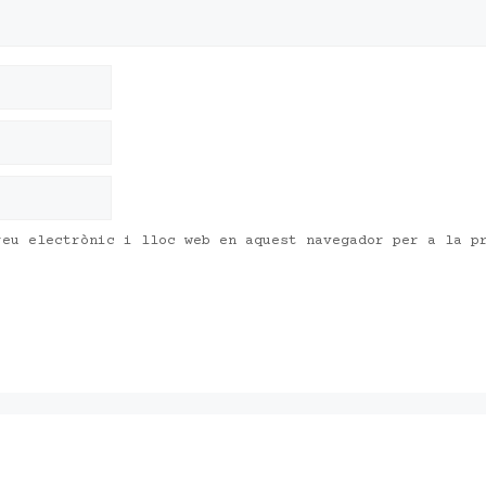
reu electrònic i lloc web en aquest navegador per a la p