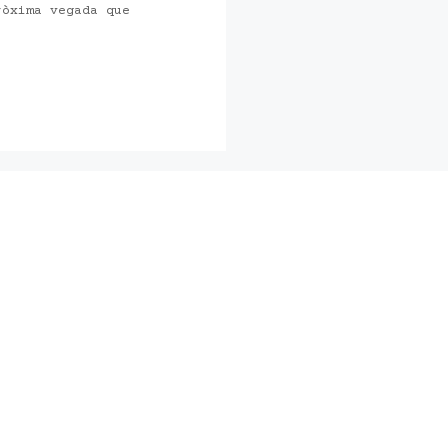
ròxima vegada que