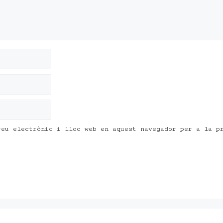
reu electrònic i lloc web en aquest navegador per a la p