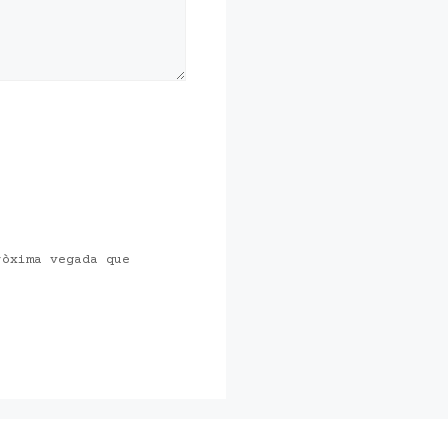
ròxima vegada que